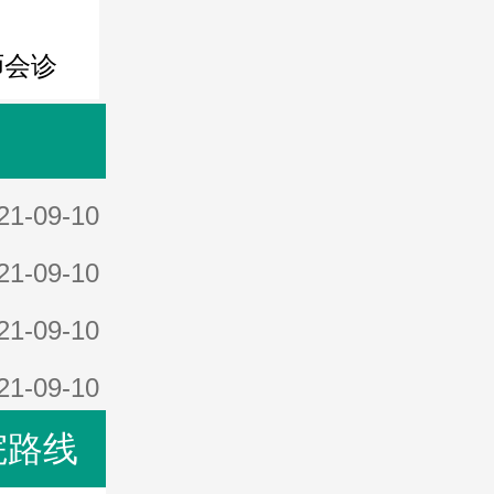
师会诊
21-09-10
21-09-10
21-09-10
21-09-10
院路线
21-09-10